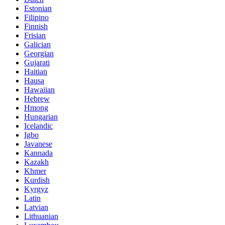
Estonian
Filipino
Finnish
Frisian
Galician
Georgian
Gujarati
Haitian
Hausa
Hawaiian
Hebrew
Hmong
Hungarian
Icelandic
Igbo
Javanese
Kannada
Kazakh
Khmer
Kurdish
Kyrgyz
Latin
Latvian
Lithuanian